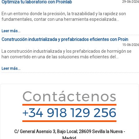
Optimiza tu laboratorio con Proinlab
29-06-2026
En un entorno donde la precisión, la trazabilidad y la rapidez son
fundamentales, contar con una herramienta especializada...
Leer más...
Construcción industrializada y prefabricados eficientes con Proin
15-06-2026
La construcción industrializada y los prefabricados de hormigón se
han convertido en una de las soluciones más eficientes del...
Leer más...
C/ General Asensio 3, Bajo Local; 28609 Sevilla la Nueva -
Madrid.