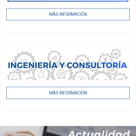
MÁS INFORMACIÓN
MÁS INFORMACIÓN