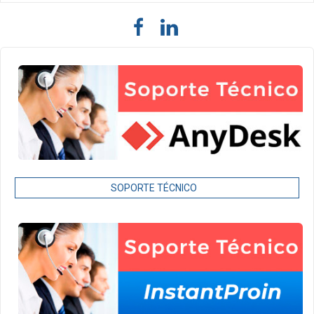
SOPORTE TÉCNICO