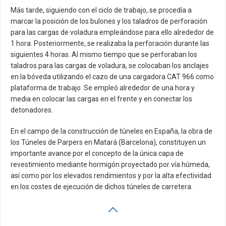
Más tarde, siguiendo con el ciclo de trabajo, se procedía a
marcar la posición de los bulones y los taladros de perforación
para las cargas de voladura empleándose para ello alrededor de
1 hora. Posteriormente, se realizaba la perforación durante las
siguientes 4 horas. Al mismo tiempo que se perforaban los
taladros para las cargas de voladura, se colocaban los anclajes
en la bóveda utilizando el cazo de una cargadora CAT 966 como
plataforma de trabajo. Se empleó alrededor de una hora y
media en colocar las cargas en el frente y en conectar los
detonadores.
En el campo de la construcción de túneles en España, la obra de
los Túneles de Parpers en Matará (Barcelona), constituyen un
importante avance por el concepto de la única capa de
revestimiento mediante hormigón proyectado por vía húmeda,
así como por los elevados rendimientos y por la alta efectividad
en los costes de ejecución de dichos túneles de carretera.