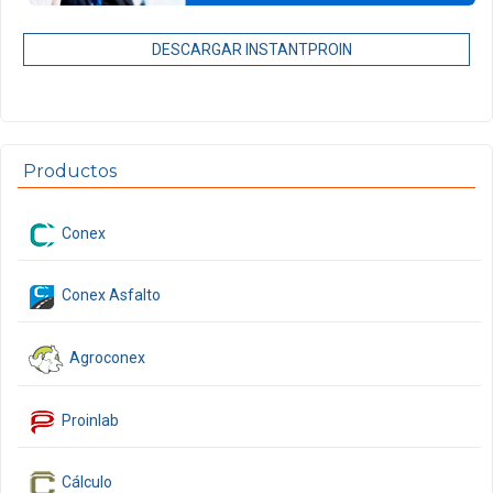
DESCARGAR INSTANTPROIN
Productos
Conex
Conex Asfalto
Agroconex
Proinlab
Cálculo