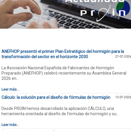
ANEFHOP presentó el primer Plan Estratégico del hormigón para la
transformación del sector en el horizonte 2030
27-07-2026
La Asociación Nacional Española de Fabricantes de Hormigón
Preparado (ANEFHOP) celebró recientemente su Asamblea General
2026 en...
Leer más...
Cálculo: la solución para el diseño de fórmulas de hormigón
13-07-2026
Desde PROIN hemos desarrollado la aplicación CÁLCULO, una
herramienta orientada al diseño de fórmulas de hormigón y su...
Leer más...