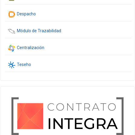
Despacho
Módulo de Trazabilidad
Centralización
Teseho