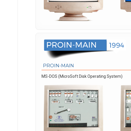
PROIN-MAIN
MS-DOS (MicroSoft Disk Operating System)