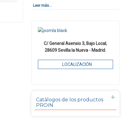
Leer más...
C/ General Asensio 3, Bajo Local;
28609 Sevilla la Nueva - Madrid.
LOCALIZACIÓN
Catálogos de los productos
PROIN