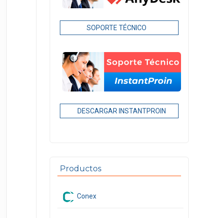
SOPORTE TÉCNICO
DESCARGAR INSTANTPROIN
Productos
Conex