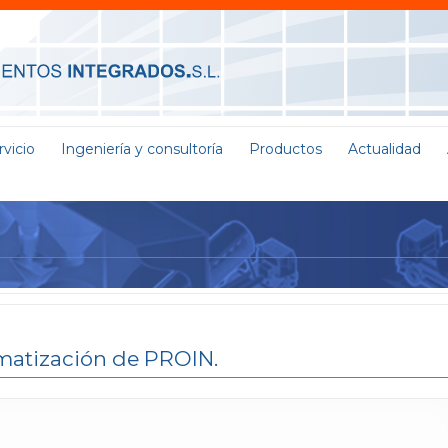
vicio
Ingeniería y consultoría
Productos
Actualidad
omatización de PROIN.