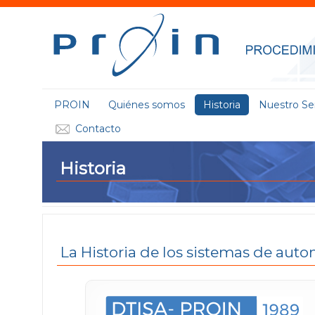
PROIN
Quiénes somos
Historia
Nuestro Ser
Contacto
Historia
La Historia de los sistemas de aut