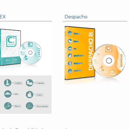
EX
Despacho