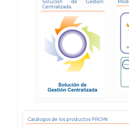
Solución de Gestión
Módu
Centralizada
Catálogos de los productos PROIN