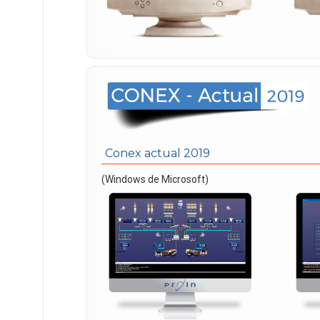
Conex actual 2019
(Windows de Microsoft)