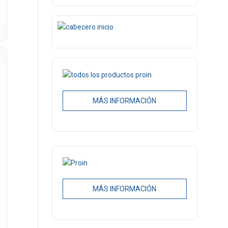
MÁS INFORMACIÓN
MÁS INFORMACIÓN