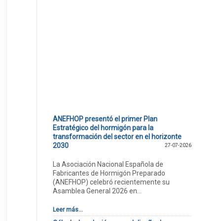
ANEFHOP presentó el primer Plan
Estratégico del hormigón para la
transformación del sector en el horizonte
2030
27-07-2026
La Asociación Nacional Española de
Fabricantes de Hormigón Preparado
(ANEFHOP) celebró recientemente su
Asamblea General 2026 en...
Leer más...