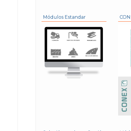
Módulos Estandar
CON