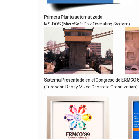
Primera Planta automatizada
MS-DOS (MicroSoft Disk Operating System)
Sistema Presentado en el Congreso de ERMCO 
(European Ready Mixed Concrete Organization)