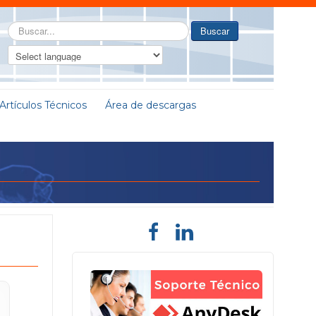
Buscar...
Buscar
Artículos Técnicos
Área de descargas