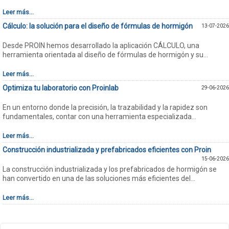
Leer más...
Cálculo: la solución para el diseño de fórmulas de hormigón
13-07-2026
Desde PROIN hemos desarrollado la aplicación CÁLCULO, una
herramienta orientada al diseño de fórmulas de hormigón y su...
Leer más...
Optimiza tu laboratorio con Proinlab
29-06-2026
En un entorno donde la precisión, la trazabilidad y la rapidez son
fundamentales, contar con una herramienta especializada...
Leer más...
Construcción industrializada y prefabricados eficientes con Proin
15-06-2026
La construcción industrializada y los prefabricados de hormigón se
han convertido en una de las soluciones más eficientes del...
Leer más...