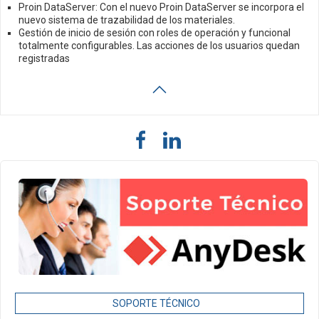
Proin DataServer: Con el nuevo Proin DataServer se incorpora el
nuevo sistema de trazabilidad de los materiales.
Gestión de inicio de sesión con roles de operación y funcional
totalmente configurables. Las acciones de los usuarios quedan
registradas
SOPORTE TÉCNICO