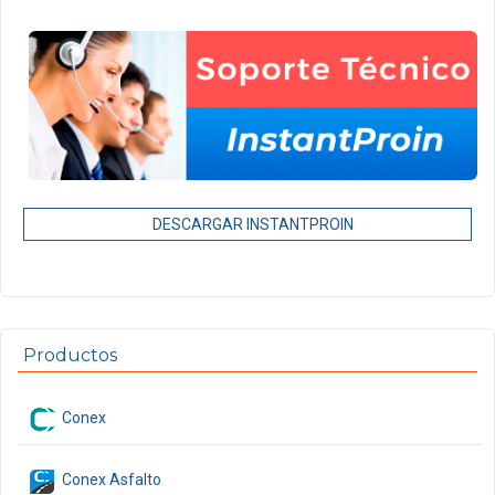
DESCARGAR INSTANTPROIN
Productos
Conex
Conex Asfalto