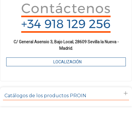
C/ General Asensio 3, Bajo Local; 28609 Sevilla la Nueva -
Madrid.
LOCALIZACIÓN
Catálogos de los productos PROIN