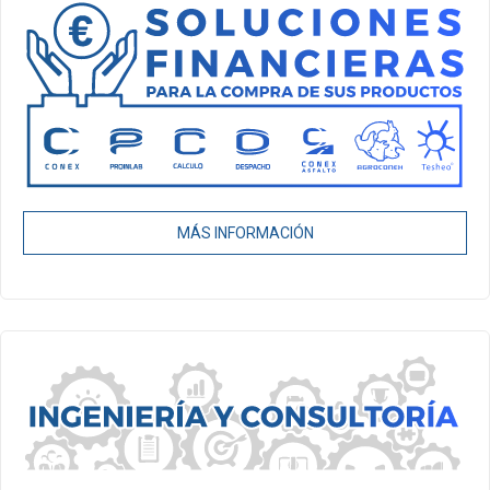
MÁS INFORMACIÓN