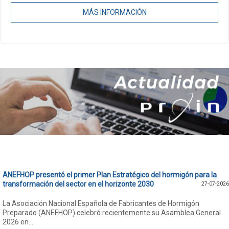
MÁS INFORMACIÓN
ANEFHOP presentó el primer Plan Estratégico del hormigón para la
transformación del sector en el horizonte 2030
27-07-2026
La Asociación Nacional Española de Fabricantes de Hormigón
Preparado (ANEFHOP) celebró recientemente su Asamblea General
2026 en...