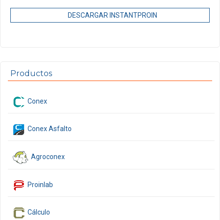
DESCARGAR INSTANTPROIN
Productos
Conex
Conex Asfalto
Agroconex
Proinlab
Cálculo