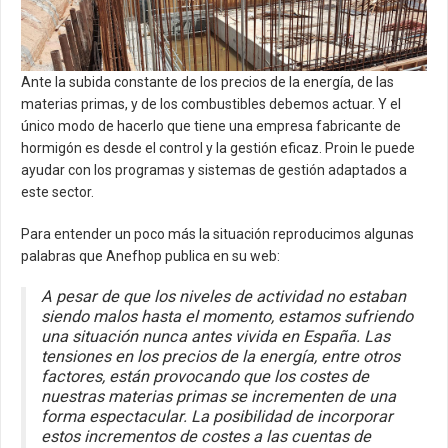
Artículos Técnicos
Área de descargas
Ante la subida constante de los precios de la energía, de las
Contacto
materias primas, y de los combustibles debemos actuar. Y el
único modo de hacerlo que tiene una empresa fabricante de
Actualidad
hormigón es desde el control y la gestión eficaz. Proin le puede
ayudar con los programas y sistemas de gestión adaptados a
este sector.
Para entender un poco más la situación reproducimos algunas
palabras que Anefhop publica en su web:
A pesar de que los niveles de actividad no estaban
siendo malos hasta el momento, estamos sufriendo
una situación nunca antes vivida en España. Las
tensiones en los precios de la energía, entre otros
factores, están provocando que los costes de
nuestras materias primas se incrementen de una
forma espectacular. La posibilidad de incorporar
estos incrementos de costes a las cuentas de