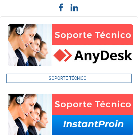
SOPORTE TÉCNICO