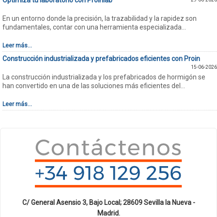
En un entorno donde la precisión, la trazabilidad y la rapidez son
fundamentales, contar con una herramienta especializada...
Leer más...
Construcción industrializada y prefabricados eficientes con Proin
15-06-2026
La construcción industrializada y los prefabricados de hormigón se
han convertido en una de las soluciones más eficientes del...
Leer más...
C/ General Asensio 3, Bajo Local; 28609 Sevilla la Nueva -
Madrid.