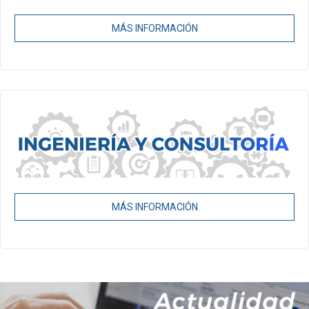
MÁS INFORMACIÓN
MÁS INFORMACIÓN