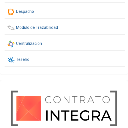
Despacho
Módulo de Trazabilidad
Centralización
Teseho