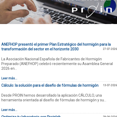
ANEFHOP presentó el primer Plan Estratégico del hormigón para la
transformación del sector en el horizonte 2030
27-07-2026
La Asociación Nacional Española de Fabricantes de Hormigón
Preparado (ANEFHOP) celebró recientemente su Asamblea General
2026 en...
Leer más...
Cálculo: la solución para el diseño de fórmulas de hormigón
13-07-2026
Desde PROIN hemos desarrollado la aplicación CÁLCULO, una
herramienta orientada al diseño de fórmulas de hormigón y su...
Leer más...
Optimiza tu laboratorio con Proinlab
29-06-2026