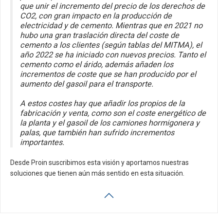
que unir el incremento del precio de los derechos de
CO2, con gran impacto en la producción de
electricidad y de cemento. Mientras que en 2021 no
hubo una gran traslación directa del coste de
cemento a los clientes (según tablas del MITMA), el
año 2022 se ha iniciado con nuevos precios. Tanto el
cemento como el árido, además añaden los
incrementos de coste que se han producido por el
aumento del gasoil para el transporte.
A estos costes hay que añadir los propios de la
fabricación y venta, como son el coste energético de
la planta y el gasoil de los camiones hormigonera y
palas, que también han sufrido incrementos
importantes.
Desde Proin suscribimos esta visión y aportamos nuestras
soluciones que tienen aún más sentido en esta situación.