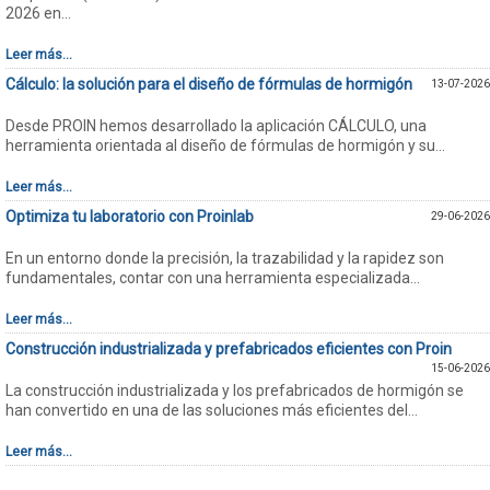
2026 en...
Leer más...
Cálculo: la solución para el diseño de fórmulas de hormigón
13-07-2026
Desde PROIN hemos desarrollado la aplicación CÁLCULO, una
herramienta orientada al diseño de fórmulas de hormigón y su...
Leer más...
Optimiza tu laboratorio con Proinlab
29-06-2026
En un entorno donde la precisión, la trazabilidad y la rapidez son
fundamentales, contar con una herramienta especializada...
Leer más...
Construcción industrializada y prefabricados eficientes con Proin
15-06-2026
La construcción industrializada y los prefabricados de hormigón se
han convertido en una de las soluciones más eficientes del...
Leer más...