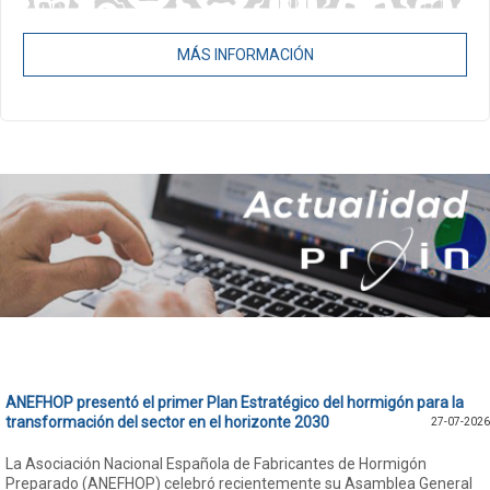
MÁS INFORMACIÓN
ANEFHOP presentó el primer Plan Estratégico del hormigón para la
transformación del sector en el horizonte 2030
27-07-2026
La Asociación Nacional Española de Fabricantes de Hormigón
Preparado (ANEFHOP) celebró recientemente su Asamblea General