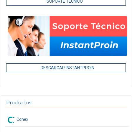
SOPORTE TÉCNICO
DESCARGAR INSTANTPROIN
Productos
Conex