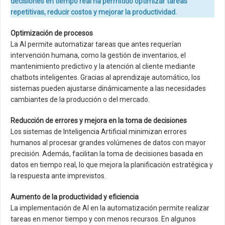
decisiones en tiempo real ha permitido optimizar tareas
repetitivas, reducir costos y mejorar la productividad.
Optimización de procesos
La AI permite automatizar tareas que antes requerían
intervención humana, como la gestión de inventarios, el
mantenimiento predictivo y la atención al cliente mediante
chatbots inteligentes. Gracias al aprendizaje automático, los
sistemas pueden ajustarse dinámicamente a las necesidades
cambiantes de la producción o del mercado.
Reducción de errores y mejora en la toma de decisiones
Los sistemas de Inteligencia Artificial minimizan errores
humanos al procesar grandes volúmenes de datos con mayor
precisión. Además, facilitan la toma de decisiones basada en
datos en tiempo real, lo que mejora la planificación estratégica y
la respuesta ante imprevistos.
Aumento de la productividad y eficiencia
La implementación de AI en la automatización permite realizar
tareas en menor tiempo y con menos recursos. En algunos