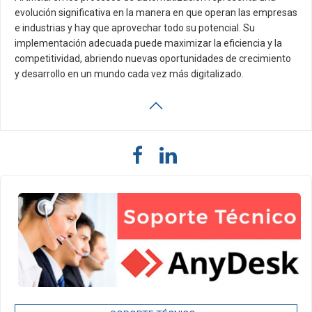
evolución significativa en la manera en que operan las empresas
e industrias y hay que aprovechar todo su potencial. Su
implementación adecuada puede maximizar la eficiencia y la
competitividad, abriendo nuevas oportunidades de crecimiento
y desarrollo en un mundo cada vez más digitalizado.