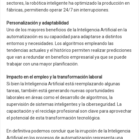
sectores, la robótica inteligente ha optimizado la producción en
fábricas, permitiendo operar 24/7 sin interrupciones.
Personalización y adaptabilidad
Uno de los mayores beneficios de la Inteligencia Artificial en la
automatización es su capacidad para adaptarse a distintos
entornos y necesidades. Los algoritmos empleando las
tendencias actuales y el histórico permiten realizar predicciones
que van a redundar en beneficio empresarial ya que se puede
trabajar con una mayor planificación.
Impacto en el empleo y la transformación laboral
Si bien la Inteligencia Artificial está reemplazando algunas
tareas, también está generando nuevas oportunidades
laborales en áreas como el desarrollo de algoritmos, la
supervisión de sistemas inteligentes y la ciberseguridad. La
capacitación y el reciclaje profesional son clave para aprovechar
el potencial de esta transformación tecnológica.
En definitiva podemos concluir que la irrupción de la Inteligencia
Artificial en los procesos de automatización representa una