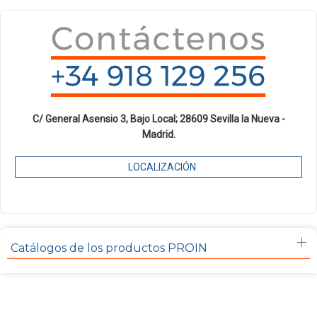
C/ General Asensio 3, Bajo Local; 28609 Sevilla la Nueva -
Madrid.
LOCALIZACIÓN
Catálogos de los productos PROIN