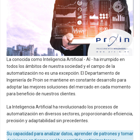
Artículos Técnicos
Área de descargas
Contacto
Actualidad
La conocida como Inteligencia Artificial - AI - ha irrumpido en
todos los ámbitos de nuestra sociedad y el campo de la
automatización no es una excepción. El Departamento de
Ingeniería de Proin se mantiene en constante desarrollo para
adoptar las mejores soluciones del mercado en cada momento
para beneficio de nuestros clientes.
La Inteligencia Artificial ha revolucionado los procesos de
automatización en diversos sectores, proporcionando eficiencia,
precisión y adaptabilidad sin precedentes.
Su capacidad para analizar datos, aprender de patrones y tomar