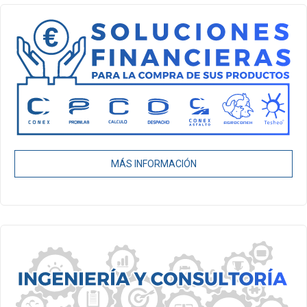
MÁS INFORMACIÓN