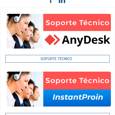
SOPORTE TÉCNICO