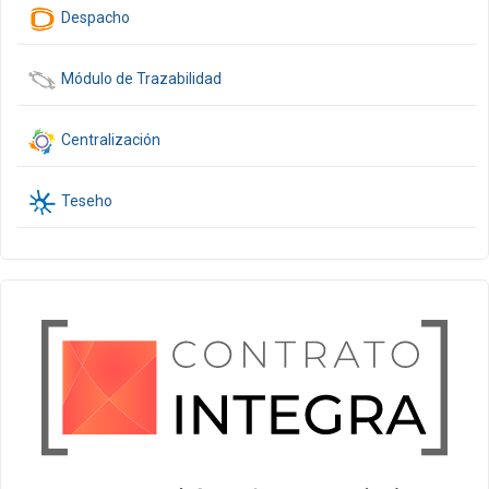
Despacho
Módulo de Trazabilidad
Centralización
Teseho