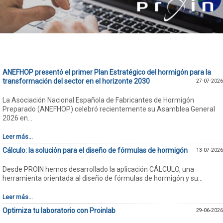
ANEFHOP presentó el primer Plan Estratégico del hormigón para la
transformación del sector en el horizonte 2030
27-07-2026
La Asociación Nacional Española de Fabricantes de Hormigón
Preparado (ANEFHOP) celebró recientemente su Asamblea General
2026 en...
Leer más...
Cálculo: la solución para el diseño de fórmulas de hormigón
13-07-2026
Desde PROIN hemos desarrollado la aplicación CÁLCULO, una
herramienta orientada al diseño de fórmulas de hormigón y su...
Leer más...
Optimiza tu laboratorio con Proinlab
29-06-2026