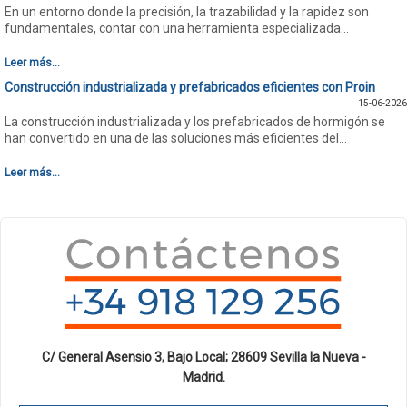
En un entorno donde la precisión, la trazabilidad y la rapidez son
fundamentales, contar con una herramienta especializada...
Leer más...
Construcción industrializada y prefabricados eficientes con Proin
15-06-2026
La construcción industrializada y los prefabricados de hormigón se
han convertido en una de las soluciones más eficientes del...
Leer más...
C/ General Asensio 3, Bajo Local; 28609 Sevilla la Nueva -
Madrid.