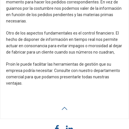
momento para hacer los pedidos correspondientes. En vez de
guiarnos por la costumbre nos podemos valer de la información
en función de los pedidos pendientes y las materias primas
necesarias.
Otro de los aspectos fundamentales es el control financiero. El
hecho de disponer de información en tiempo real nos permite
actuar en consonancia para evitar impagos o morosidad al dejar
de fabricar para un cliente cuando sus números no cuadran,
Proin le puede facilitar las herramientas de gestión que su
empresa podría necesitar. Consulte con nuestro departamento
comercial para que podamos presentarle todas nuestras
ventajas.