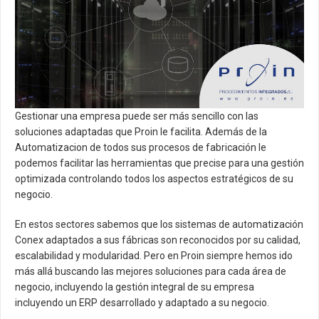
Artículos Técnicos
Área de descargas
Contacto
Actualidad
Gestionar una empresa puede ser más sencillo con las
soluciones adaptadas que Proin le facilita. Además de la
Automatizacion de todos sus procesos de fabricación le
podemos facilitar las herramientas que precise para una gestión
optimizada controlando todos los aspectos estratégicos de su
negocio.
En estos sectores sabemos que los sistemas de automatización
Conex adaptados a sus fábricas son reconocidos por su calidad,
escalabilidad y modularidad. Pero en Proin siempre hemos ido
más allá buscando las mejores soluciones para cada área de
negocio, incluyendo la gestión integral de su empresa
incluyendo un ERP desarrollado y adaptado a su negocio.