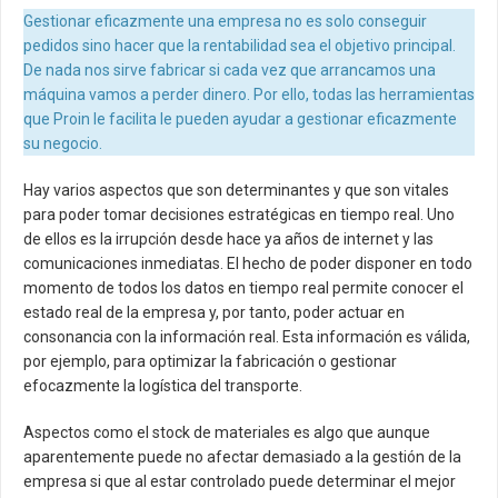
Gestionar eficazmente una empresa no es solo conseguir
pedidos sino hacer que la rentabilidad sea el objetivo principal.
De nada nos sirve fabricar si cada vez que arrancamos una
máquina vamos a perder dinero. Por ello, todas las herramientas
que Proin le facilita le pueden ayudar a gestionar eficazmente
su negocio.
Hay varios aspectos que son determinantes y que son vitales
para poder tomar decisiones estratégicas en tiempo real. Uno
de ellos es la irrupción desde hace ya años de internet y las
comunicaciones inmediatas. El hecho de poder disponer en todo
momento de todos los datos en tiempo real permite conocer el
estado real de la empresa y, por tanto, poder actuar en
consonancia con la información real. Esta información es válida,
por ejemplo, para optimizar la fabricación o gestionar
efocazmente la logística del transporte.
Aspectos como el stock de materiales es algo que aunque
aparentemente puede no afectar demasiado a la gestión de la
empresa si que al estar controlado puede determinar el mejor