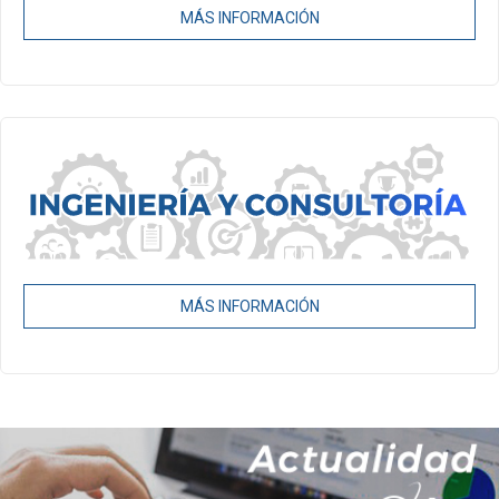
MÁS INFORMACIÓN
MÁS INFORMACIÓN