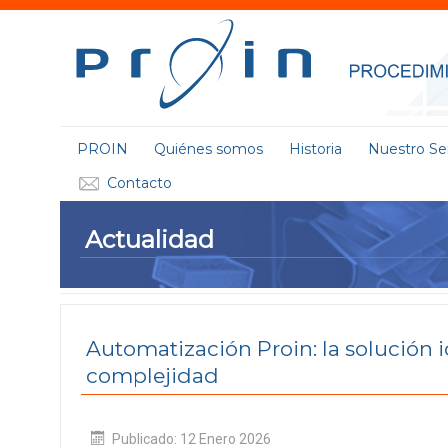
PROIN
Quiénes somos
Historia
Nuestro Ser
Contacto
Actualidad
Automatización Proin: la solución i
complejidad
Publicado: 12 Enero 2026