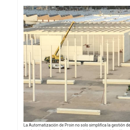
La Automatización de Proin no solo simplifica la gestión 