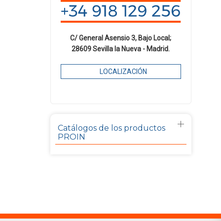
C/ General Asensio 3, Bajo Local;
28609 Sevilla la Nueva - Madrid.
LOCALIZACIÓN
Catálogos de los productos
PROIN