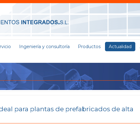
vicio
Ingeniería y consultoría
Productos
Actualidad
deal para plantas de prefabricados de alta