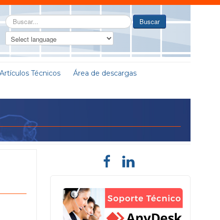
Buscar...
Buscar
Artículos Técnicos
Área de descargas