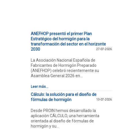
ANEFHOP presentó el primer Plan
Estratégico del hormigón para la
transformación del sector en el horizonte
2030
27-07-2026
La Asociación Nacional Española de
Fabricantes de Hormigón Preparado
(ANEFHOP) celebró recientemente su
Asamblea General 2026 en...
Leer más...
Cálculo: la solución para el diseño de
fórmulas de hormigón
13-07-2026
Desde PROIN hemos desarrollado la
aplicación CÁLCULO, una herramienta
orientada al diseño de fórmulas de
hormigón y su...