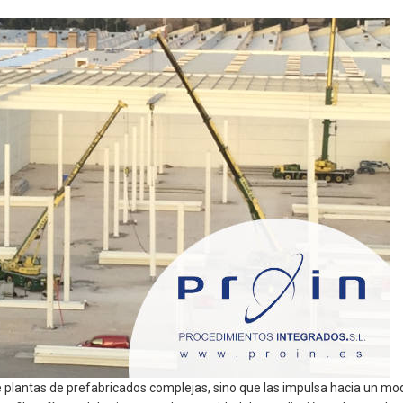
de plantas de prefabricados complejas, sino que las impulsa hacia un mo