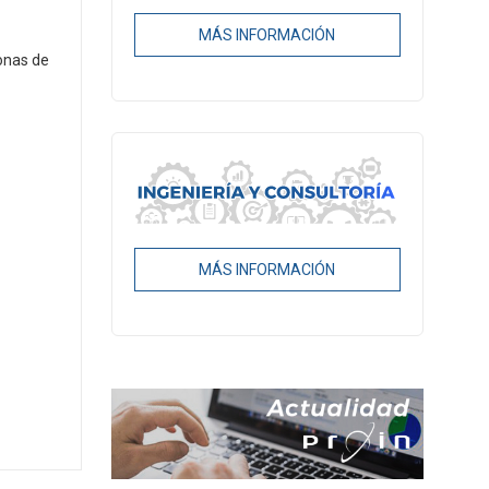
MÁS INFORMACIÓN
onas de
MÁS INFORMACIÓN