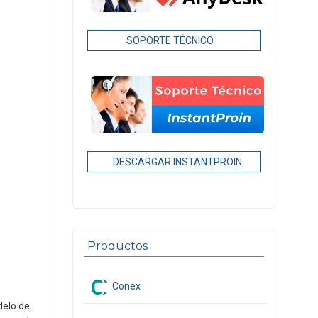
SOPORTE TÉCNICO
DESCARGAR INSTANTPROIN
Productos
Conex
delo de