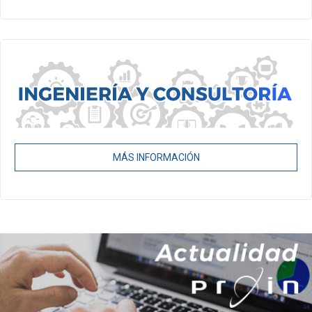
MÁS INFORMACIÓN