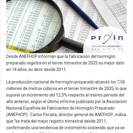
Artículos Técnicos
Área de descargas
Contacto
Actualidad
Desde ANEFHOP informan que la fabricación del hormigón
preparado registra en el tercer trimestre de 2025 su mejor dato
en 14 años, es decir desde 2011.
La producción nacional de hormigón preparado alcanzó los 7,50
millones de metros cúbicos en el tercer trimestre de 2025, lo que
supone un incremento del 12,3% respecto al mismo periodo del
año anterior, según el último informe publicado por la Asociación
Nacional Española de Fabricantes de Hormigón Preparado
(ANEFHOP). Carlos Peraita, director general de ANEFHOP., indica
que “se trata del mejor registro trimestral desde 2011,
confirmando una tendencia de crecimiento sostenido que ya se