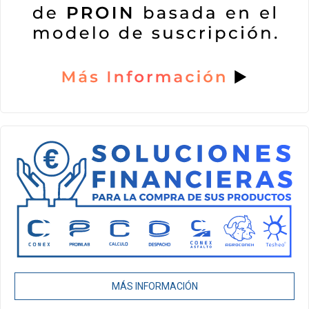
MÁS INFORMACIÓN