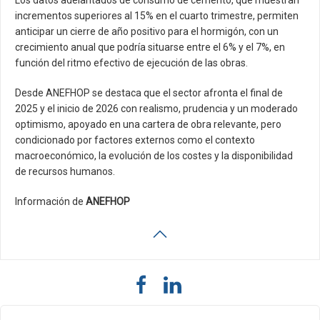
incrementos superiores al 15% en el cuarto trimestre, permiten
anticipar un cierre de año positivo para el hormigón, con un
crecimiento anual que podría situarse entre el 6% y el 7%, en
función del ritmo efectivo de ejecución de las obras.
Desde ANEFHOP se destaca que el sector afronta el final de
2025 y el inicio de 2026 con realismo, prudencia y un moderado
optimismo, apoyado en una cartera de obra relevante, pero
condicionado por factores externos como el contexto
macroeconómico, la evolución de los costes y la disponibilidad
de recursos humanos.
Información de
ANEFHOP