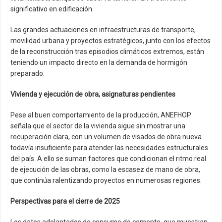
significativo en edificación.
Las grandes actuaciones en infraestructuras de transporte,
movilidad urbana y proyectos estratégicos, junto con los efectos
de la reconstrucción tras episodios climáticos extremos, están
teniendo un impacto directo en la demanda de hormigón
preparado.
Vivienda y ejecución de obra, asignaturas pendientes
Pese al buen comportamiento de la producción, ANEFHOP
señala que el sector de la vivienda sigue sin mostrar una
recuperación clara, con un volumen de visados de obra nueva
todavía insuficiente para atender las necesidades estructurales
del país. A ello se suman factores que condicionan el ritmo real
de ejecución de las obras, como la escasez de mano de obra,
que continúa ralentizando proyectos en numerosas regiones.
Perspectivas para el cierre de 2025
Los datos adelantados de consumo de cemento, que muestran