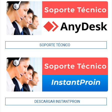
SOPORTE TÉCNICO
DESCARGAR INSTANTPROIN