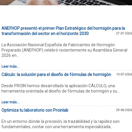
ANEFHOP presentó el primer Plan Estratégico del hormigón para la
transformación del sector en el horizonte 2030
27-07-2026
La Asociación Nacional Española de Fabricantes de Hormigón
Preparado (ANEFHOP) celebró recientemente su Asamblea General
2026 en...
Leer más...
Cálculo: la solución para el diseño de fórmulas de hormigón
13-07-2026
Desde PROIN hemos desarrollado la aplicación CÁLCULO, una
herramienta orientada al diseño de fórmulas de hormigón y su...
Leer más...
Optimiza tu laboratorio con Proinlab
29-06-2026
En un entorno donde la precisión, la trazabilidad y la rapidez son
fundamentales, contar con una herramienta especializada...