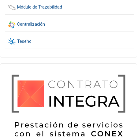
Módulo de Trazabilidad
Centralización
Teseho