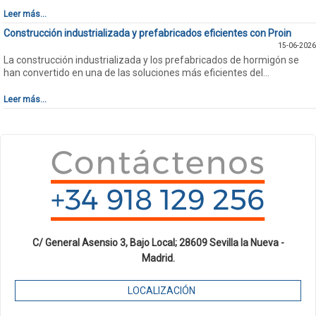
Leer más...
Construcción industrializada y prefabricados eficientes con Proin
15-06-2026
La construcción industrializada y los prefabricados de hormigón se
han convertido en una de las soluciones más eficientes del...
Leer más...
C/ General Asensio 3, Bajo Local; 28609 Sevilla la Nueva -
Madrid.
LOCALIZACIÓN