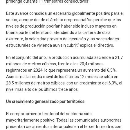
prolonga durante 11 trimestres consecutivos”.
Este avance consolida un escenario globalmente positivo para el
sector, aunque desde el ámbito empresarial “se percibe que los
niveles de producción podrían haber sido incluso mayores en
buena parte del territorio, atendiendo a la cartera de obra
existente, la velocidad prevista de ejecución y las necesidades
estructurales de vivienda aun sin cubrir,” explica el directivo.
En el conjunto del año, la producción acumulada asciende a 21,7
millones de metros cúbicos, frente a los 20,4 millones
registrados en 2024, lo que representa un aumento del 6,5%.
Asimismo, la media móvil de los últimos 12 meses se sitúa en
28,5 millones de metros cúbicos, con un crecimiento del 6,3%, el
nivel más alto de los últimos trece años.
Un crecimiento generalizado por territorios
El comportamiento territorial del sector ha sido
mayoritariamente positivo. Todas las comunidades autónomas
presentan crecimientos interanuales en el tercer trimestre, con