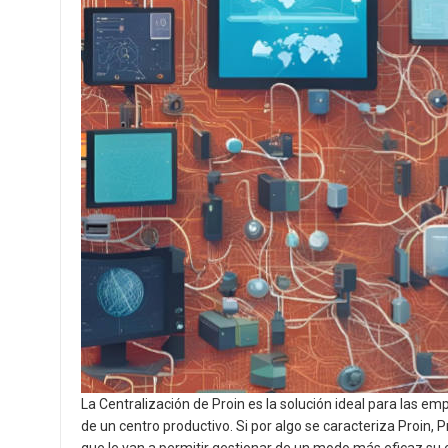
La Centralización de Proin es la solución ideal para las
de un centro productivo. Si por algo se caracteriza Proin,