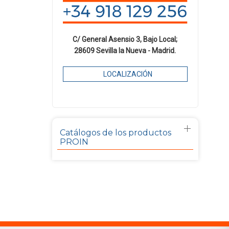
C/ General Asensio 3, Bajo Local;
28609 Sevilla la Nueva - Madrid.
LOCALIZACIÓN
Catálogos de los productos
PROIN