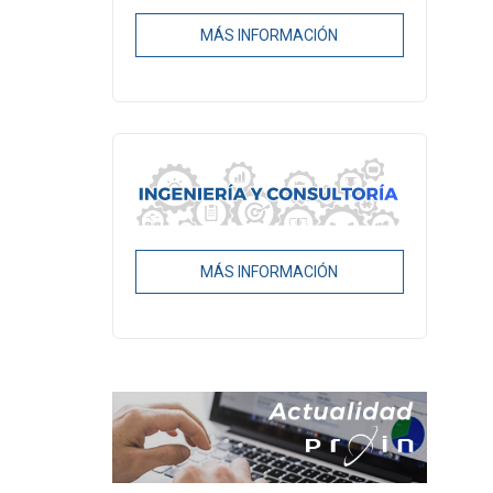
MÁS INFORMACIÓN
MÁS INFORMACIÓN