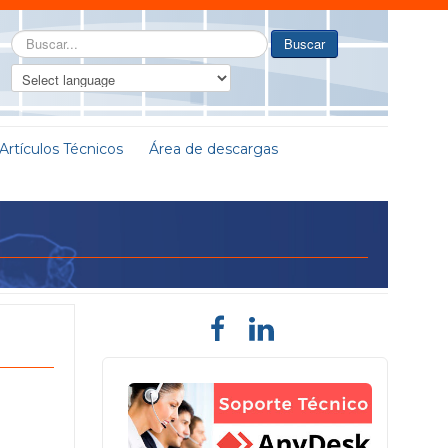
Buscar...
Buscar
Artículos Técnicos
Área de descargas