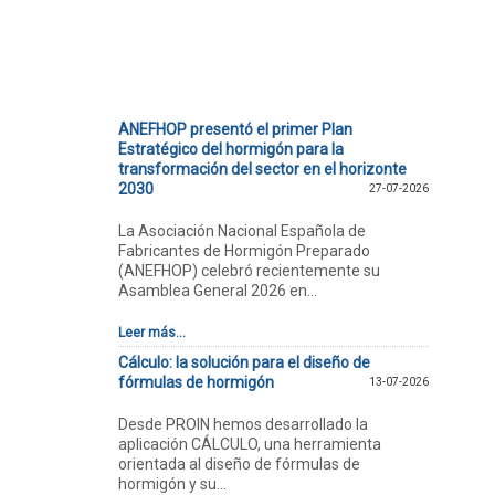
ANEFHOP presentó el primer Plan
Estratégico del hormigón para la
transformación del sector en el horizonte
2030
27-07-2026
La Asociación Nacional Española de
Fabricantes de Hormigón Preparado
(ANEFHOP) celebró recientemente su
Asamblea General 2026 en...
Leer más...
Cálculo: la solución para el diseño de
fórmulas de hormigón
13-07-2026
Desde PROIN hemos desarrollado la
aplicación CÁLCULO, una herramienta
orientada al diseño de fórmulas de
hormigón y su...