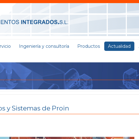
vicio
Ingeniería y consultoría
Productos
Actualidad
s y Sistemas de Proin