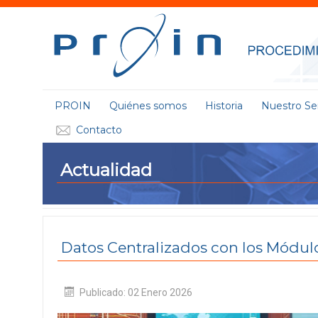
PROIN
Quiénes somos
Historia
Nuestro Ser
Contacto
Actualidad
Datos Centralizados con los Módulo
Publicado: 02 Enero 2026